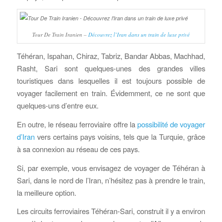
Tour De Train Iranien –
Découvrez l’Iran dans un train de luxe privé
Téhéran, Ispahan, Chiraz, Tabriz, Bandar Abbas, Machhad,
Rasht, Sari sont quelques-unes des grandes villes
touristiques dans lesquelles il est toujours possible de
voyager facilement en train. Évidemment, ce ne sont que
quelques-uns d’entre eux.
En outre, le réseau ferroviaire offre la
possibilité de voyager
d’Iran
vers certains pays voisins, tels que la Turquie, grâce
à sa connexion au réseau de ces pays.
Si, par exemple, vous envisagez de voyager de Téhéran à
Sari, dans le nord de l’Iran, n’hésitez pas à prendre le train,
la meilleure option.
Les circuits ferroviaires Téhéran-Sari, construit il y a environ