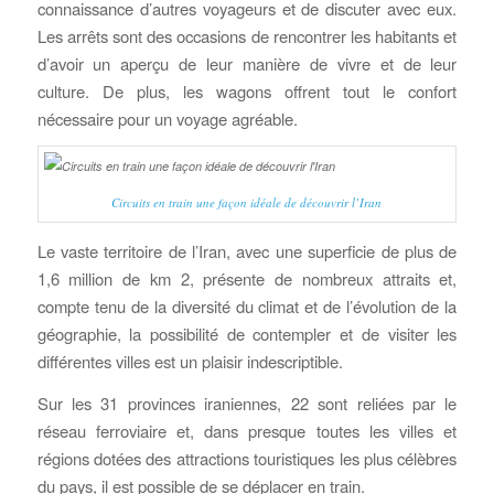
connaissance d’autres voyageurs et de discuter avec eux.
Les arrêts sont des occasions de rencontrer les habitants et
d’avoir un aperçu de leur manière de vivre et de leur
culture. De plus, les wagons offrent tout le confort
nécessaire pour un voyage agréable.
Circuits en train une façon idéale de découvrir l’Iran
Le vaste territoire de l’Iran, avec une superficie de plus de
1,6 million de km 2, présente de nombreux attraits et,
compte tenu de la diversité du climat et de l’évolution de la
géographie, la possibilité de contempler et de visiter les
différentes villes est un plaisir indescriptible.
Sur les 31 provinces iraniennes, 22 sont reliées par le
réseau ferroviaire et, dans presque toutes les villes et
régions dotées des attractions touristiques les plus célèbres
du pays, il est possible de se déplacer en train.