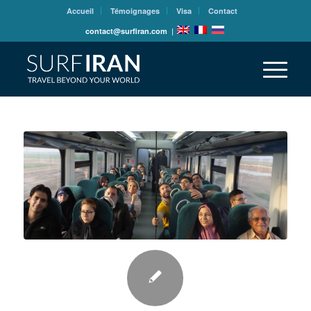
Accueil
Témoignages
Visa
Contact
contact@surfiran.com
|