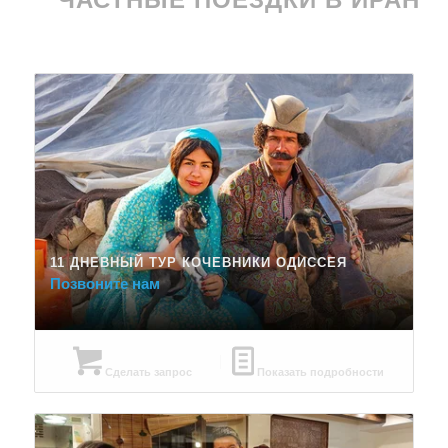
11 ДНЕВНЫЙ ТУР КОЧЕВНИКИ ОДИССЕЯ
Позвоните нам
Сделать запрос
Показать подробности