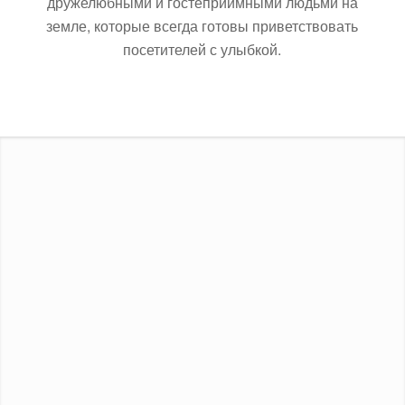
дружелюбными и гостеприимными людьми на
земле, которые всегда готовы приветствовать
посетителей с улыбкой.