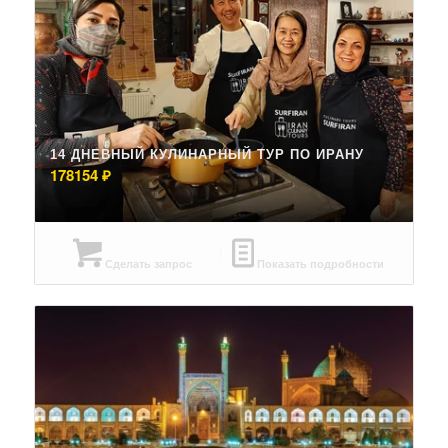
14 ДНЕВНЫЙ КУЛИНАРНЫЙ ТУР ПО ИРАНУ
178154
₽
Сделать запрос
Показать подробности