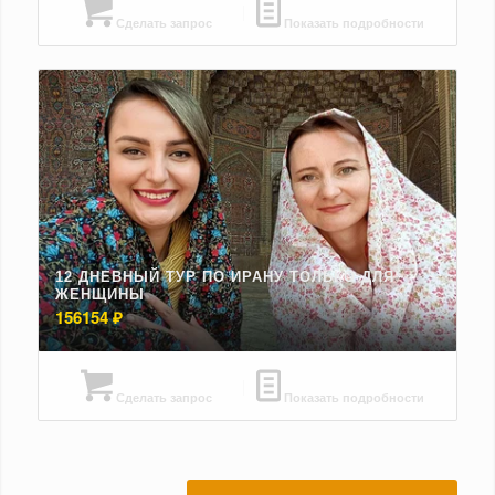
Сделать запрос
Показать подробности
12 ДНЕВНЫЙ ТУР ПО ИРАНУ ТОЛЬКО ДЛЯ
ЖЕНЩИНЫ
156154
₽
Сделать запрос
Показать подробности