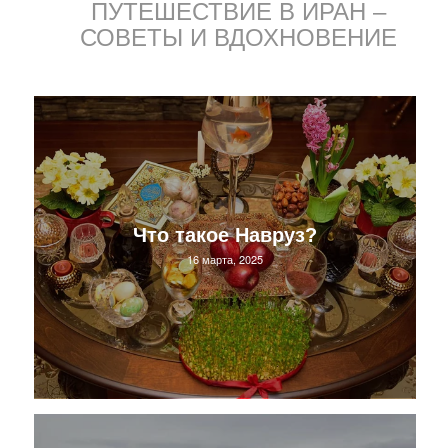
ПУТЕШЕСТВИЕ В ИРАН –
СОВЕТЫ И ВДОХНОВЕНИЕ
Что такое Навруз?
16 марта, 2025