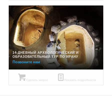
14-ДНЕВНЫЙ АРХЕОЛОГИЧЕСКИЙ И
ОБРАЗОВАТЕЛЬНЫЙ ТУР ПО ИРАНУ
Позвоните нам
Сделать запрос
Показать подробности