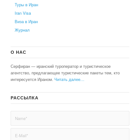
Туры в Иран
Iran Visa
Виза в Иран
Журнал
О НАС
Серфиран — иранский туроператор и туристическое
агентство, предлагающее туристические пакеты тем, кто
интересуется Ираном.
Читать далее…
РАССЫЛКА