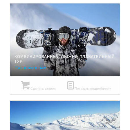
КОМБИНИРОВАННЫЙ ЛЫЖНО-ПЛАВАТЕЛЬНЫЙ
ТУР
Позвоните нам
Сделать запрос
Показать подробности