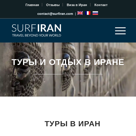
Главная
Отзывы
Виза в Иран
Контакт
contact@surfiran.com
|
ТУРЫ И ОТДЫХ В ИРАНЕ
ТУРЫ В ИРАН