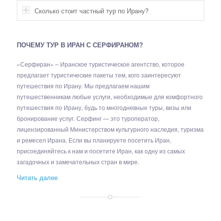
Сколько стоит частный тур по Ирану?
ПОЧЕМУ ТУР В ИРАН С СЕРФИРАНОМ?
«Серфиран» – Иранское туристическое агентство, которое
предлагает туристические пакеты тем, кого заинтересуют
путешествия по Ирану. Мы предлагаем нашим
путешественникам любые услуги, необходимые для комфортного
путешествия по Ирану, будь то многодневные туры, визы или
бронирование услуг. Серфинг — это туроператор,
лицензированный Министерством культурного наследия, туризма
и ремесел Ирана. Если вы планируете посетить Иран,
присоединяйтесь к нам и посетите Иран, как одну из самых
загадочных и замечательных стран в мире.
Читать далее