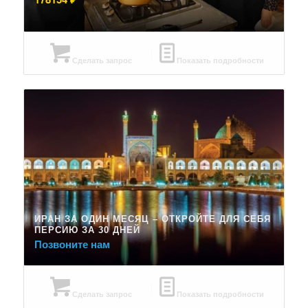
Сделать запрос
Показать подробности
ИРАН ЗА ОДИН МЕСЯЦ – ОТКРОЙТЕ ДЛЯ СЕБЯ
ПЕРСИЮ ЗА 30 ДНЕЙ
Позвоните нам
Сделать запрос
Показать подробности