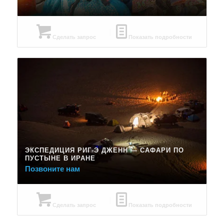
Сделать запрос
Показать подробности
ЭКСПЕДИЦИЯ РИГ-Э ДЖЕНН — САФАРИ ПО
ПУСТЫНЕ В ИРАНЕ
Позвоните нам
Сделать запрос
Показать подробности