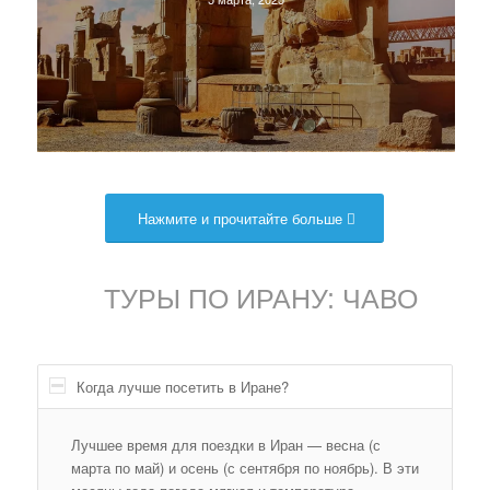
Нажмите и прочитайте больше
ТУРЫ ПО ИРАНУ: ЧАВО
Когда лучше посетить в Иране?
Лучшее время для поездки в Иран — весна (с
марта по май) и осень (с сентября по ноябрь). В эти