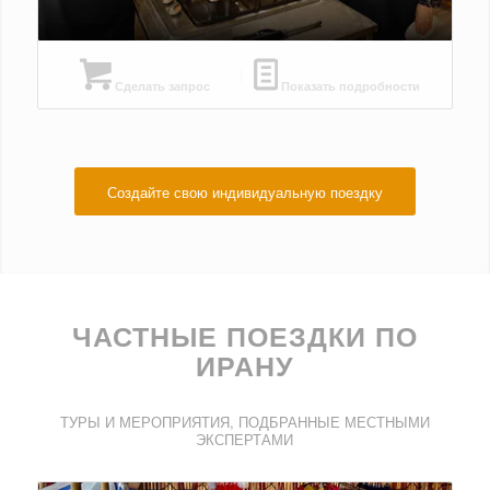
Сделать запрос
Показать подробности
Создайте свою индивидуальную поездку
ЧАСТНЫЕ ПОЕЗДКИ ПО
ИРАНУ
ТУРЫ И МЕРОПРИЯТИЯ, ПОДБРАННЫЕ МЕСТНЫМИ
ЭКСПЕРТАМИ