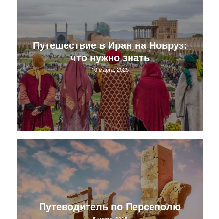
Путешествие в Иран на Новруз:
что нужно знать
10 марта, 2025
Путеводитель по Персеполю
5 марта, 2025