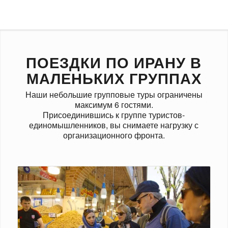
ПОЕЗДКИ ПО ИРАНУ В
МАЛЕНЬКИХ ГРУППАХ
Наши небольшие групповые туры ограничены
максимум 6 гостями.
Присоединившись к группе туристов-
единомышленников, вы снимаете нагрузку с
организационного фронта.