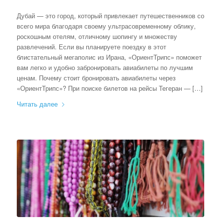
Дубай — это город, который привлекает путешественников со
всего мира благодаря своему ультрасовременному облику,
роскошным отелям, отличному шопингу и множеству
развлечений. Если вы планируете поездку в этот
блистательный мегаполис из Ирана, «ОриентТрипс» поможет
вам легко и удобно забронировать авиабилеты по лучшим
ценам. Почему стоит бронировать авиабилеты через
«ОриентТрипс»? При поиске билетов на рейсы Тегеран — […]
Читать далее