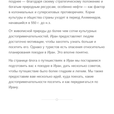
позднее — благодаря своему стратегическому положению и
богатым природным ресурсам, особенно нефти — как фактор
в колониальных и суперсиловых противоречиях. Корни
культуры и общества страны уходят в период Ахеменидов,
начавшийся в 550 г. до н.э.
От живописной природы до более чем сотни культурных
достопримечательностей, Иран предоставляет людям
достаточно мотивации, чтобы захотеть узнать больше и
посетить его. Однако у туристов есть опасения относительно
планирования поездки в Иран. Это вполне понятно.
На странице блога о путешествиях в Иран мы постараемся
подготовить вас к поездке в Иран, дать несколько советов,
чтобы путешествие было более гладким и легким. Мы также
предоставим вам несколько идей, куда поехать, какие
достопримечательности посетить и как передвигаться по
Ирану.