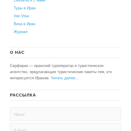
Туры в Иран
Iran Visa
Виза в Иран
Журнал
О НАС
Серфиран — иранский туроператор и туристическое
агентство, предлагающее туристические пакеты тем, кто
интересуется Ираном.
Читать далее…
РАССЫЛКА