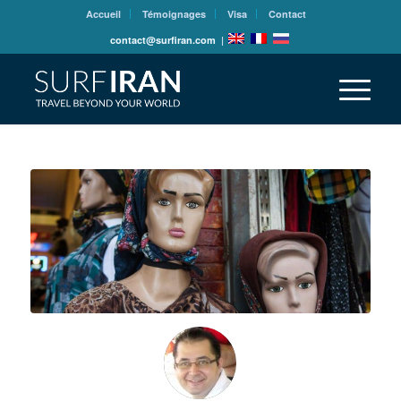
Accueil
Témoignages
Visa
Contact
contact@surfiran.com
|