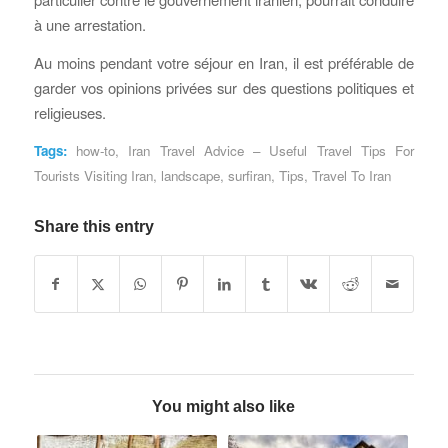
à une arrestation.
Au moins pendant votre séjour en Iran, il est préférable de
garder vos opinions privées sur des questions politiques et
religieuses.
Tags:
how-to
,
Iran Travel Advice – Useful Travel Tips For
Tourists Visiting Iran
,
landscape
,
surfiran
,
Tips
,
Travel To Iran
Share this entry
You might also like