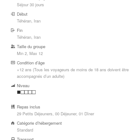
Séjour 30 jours
Début
Téhéran, Iran
Fin
Téhéran, Iran
Taille du groupe
Min 2, Max 12
Condition d’âge
+12 ans (Tous les voyageurs de moins de 18 ans doivent être
accompagnés d’un adulte)
Niveau
■□□□□
Repas inclus
29 Petits Déjeuners, 00 Déjeuner, 01 Dîner
Catégorie d’hébergement
Standard
Transport