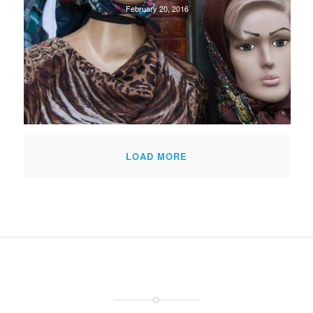
February 20, 2016
LOAD MORE