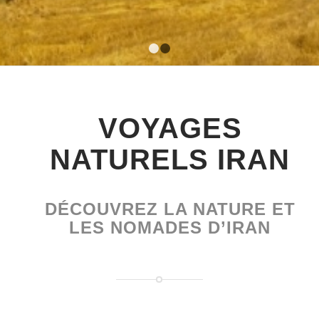
1
2
VOYAGES
NATURELS IRAN
DÉCOUVREZ LA NATURE ET
LES NOMADES D’IRAN