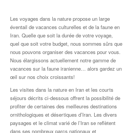
Les voyages dans la nature propose un large
éventail de vacances culturelles et de la faune en
Iran. Quelle que soit la durée de votre voyage,
quel que soit votre budget, nous sommes sûrs que
nous pouvons organiser des vacances pour vous.
Nous élargissons actuellement notre gamme de
vacances sur la faune iranienne… alors gardez un
œil sur nos choix croissants!
Les visites dans la nature en Iran et les courts
séjours décrits ci-dessous offrent la possibilité de
profiter de certaines des meilleures destinations
ornithologiques et désertiques d’Iran. Les divers
paysages et le climat varié de l’Iran se reflètent
dans ses nombreux parcs nationaux et