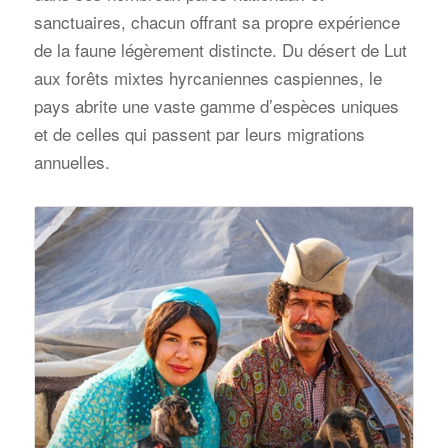
sanctuaires, chacun offrant sa propre expérience
de la faune légèrement distincte. Du désert de Lut
aux forêts mixtes hyrcaniennes caspiennes, le
pays abrite une vaste gamme d’espèces uniques
et de celles qui passent par leurs migrations
annuelles.