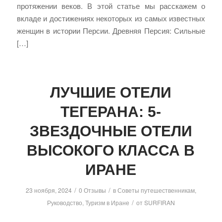
протяжении веков. В этой статье мы расскажем о
вкладе и достижениях некоторых из самых известных
женщин в истории Персии. Древняя Персия: Сильные
[…]
ЛУЧШИЕ ОТЕЛИ
ТЕГЕРАНА: 5-
ЗВЕЗДОЧНЫЕ ОТЕЛИ
ВЫСОКОГО КЛАССА В
ИРАНЕ
/
/
23 ноября, 2024
0 Отзывы
в
Советы путешественникам
,
/
Руководство
,
Туризм в Иране
от
SURFIRAN