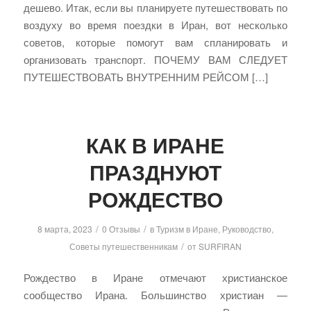
дешево. Итак, если вы планируете путешествовать по
воздуху во время поездки в Иран, вот несколько
советов, которые помогут вам спланировать и
организовать транспорт. ПОЧЕМУ ВАМ СЛЕДУЕТ
ПУТЕШЕСТВОВАТЬ ВНУТРЕННИМ РЕЙСОМ […]
КАК В ИРАНЕ
ПРАЗДНУЮТ
РОЖДЕСТВО
/
/
8 марта, 2023
0 Отзывы
в
Туризм в Иране
,
Руководство
,
/
Советы путешественникам
от
SURFIRAN
Рождество в Иране отмечают христианское
сообщество Ирана. Большинство христиан —