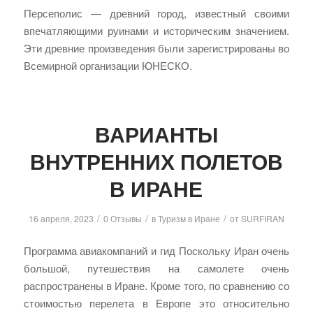
Персеполис — древний город, известный своими
впечатляющими руинами и историческим значением.
Эти древние произведения были зарегистрированы во
Всемирной организации ЮНЕСКО.
ВАРИАНТЫ
ВНУТРЕННИХ ПОЛЕТОВ
В ИРАНЕ
/
/
/
16 апреля, 2023
0 Отзывы
в
Туризм в Иране
от
SURFIRAN
Программа авиакомпаний и гид Поскольку Иран очень
большой, путешествия на самолете очень
распространены в Иране. Кроме того, по сравнению со
стоимостью перелета в Европе это относительно