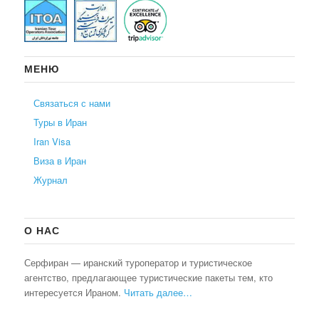
МЕНЮ
Связаться с нами
Туры в Иран
Iran Visa
Виза в Иран
Журнал
О НАС
Серфиран — иранский туроператор и туристическое
агентство, предлагающее туристические пакеты тем, кто
интересуется Ираном.
Читать далее…