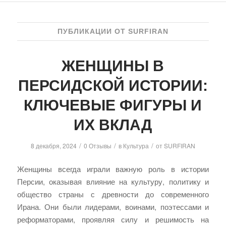
ПУБЛИКАЦИИ ОТ SURFIRAN
ЖЕНЩИНЫ В
ПЕРСИДСКОЙ ИСТОРИИ:
КЛЮЧЕВЫЕ ФИГУРЫ И
ИХ ВКЛАД
/
/
/
8 декабря, 2024
0 Отзывы
в
Культура
от
SURFIRAN
Женщины всегда играли важную роль в истории
Персии, оказывая влияние на культуру, политику и
общество страны с древности до современного
Ирана. Они были лидерами, воинами, поэтессами и
реформаторами, проявляя силу и решимость на